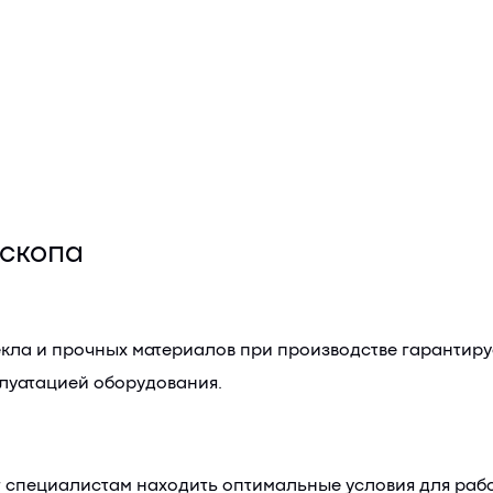
скопа
кла и прочных материалов при производстве гарантиру
луатацией оборудования.
 специалистам находить оптимальные условия для рабо