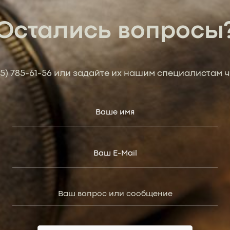
Остались вопросы
95) 785-61-56
или задайте их нашим специалистам ч