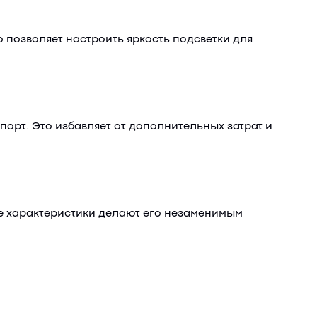
 позволяет настроить яркость подсветки для
порт. Это избавляет от дополнительных затрат и
е характеристики делают его незаменимым