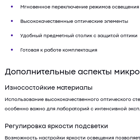
Мгновенное переключение режимов освещения
Высококачественные оптические элементы
Удобный предметный столик с защитой оптики
Готовая к работе комплектация
Дополнительные аспекты микро
Износостойкие материалы
Использование высококачественного оптического сте
особенно важно для лабораторий с интенсивной эксп
Регулировка яркости подсветки
Возможность настройки яркости освещения позволяет