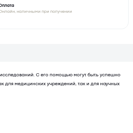
Оплата
Онлайн, наличными при получении
 исследований. С его помощью могут быть успешно
к для медицинских учреждений, так и для научных