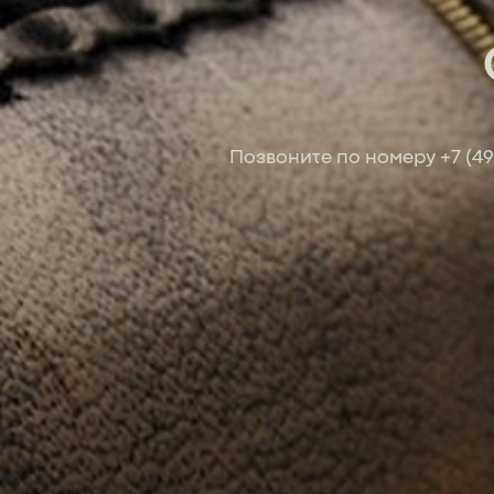
Позвоните по номеру
+7 (4