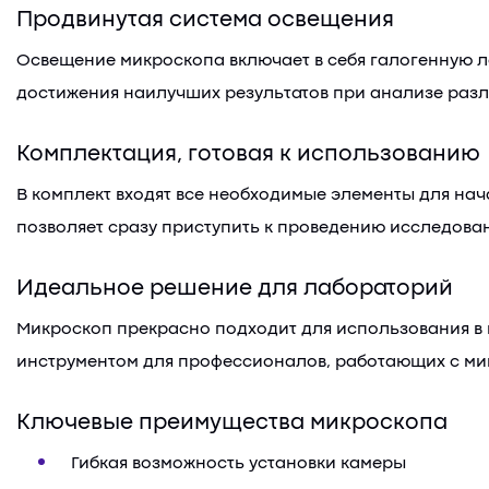
Продвинутая система освещения
Освещение микроскопа включает в себя галогенную ла
достижения наилучших результатов при анализе разл
Комплектация, готовая к использованию
В комплект входят все необходимые элементы для нач
позволяет сразу приступить к проведению исследова
Идеальное решение для лабораторий
Микроскоп прекрасно подходит для использования в
инструментом для профессионалов, работающих с ми
Ключевые преимущества микроскопа
Гибкая возможность установки камеры