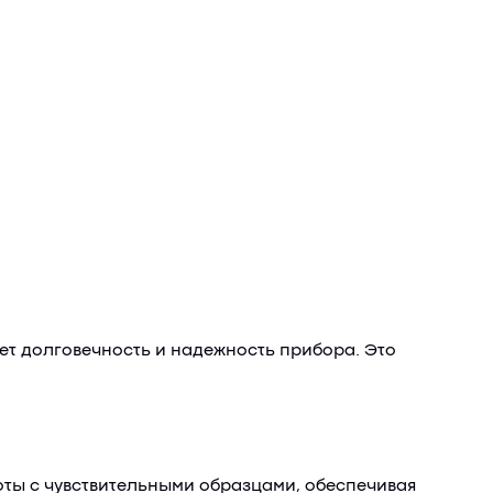
ет долговечность и надежность прибора. Это
ты с чувствительными образцами, обеспечивая