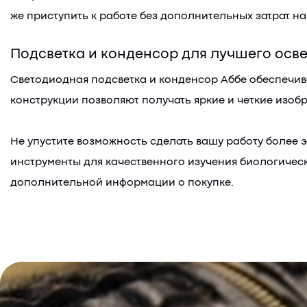
же приступить к работе без дополнительных затрат н
Подсветка и конденсор для лучшего осв
Светодиодная подсветка и конденсор Аббе обеспечив
конструкции позволяют получать яркие и четкие изоб
Не упустите возможность сделать вашу работу более 
инструменты для качественного изучения биологичес
дополнительной информации о покупке.