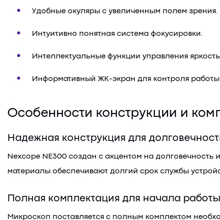
Удобные окуляры с увеличенным полем зрения.
Интуитивно понятная система фокусировки.
Интеллектуальные функции управления яркость
Информативный ЖК-экран для контроля работы
Особенности конструкции и ком
Надежная конструкция для долговечност
Nexcope NE300 создан с акцентом на долговечность 
материалы обеспечивают долгий срок службы устройс
Полная комплектация для начала работ
Микроскоп поставляется с полным комплектом необхо