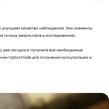
о улучшает качество наблюдений. Эти элементы
я точных результатов в исследованиях.
о уже сегодня и получите все необходимые
нии OpticsTrade для получения консультации и