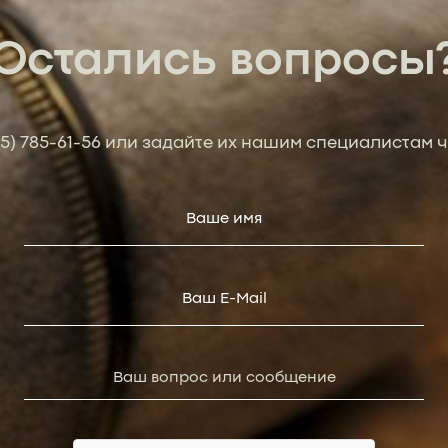
Остались вопросы
95) 785-61-56
или задайте их нашим специалистам ч