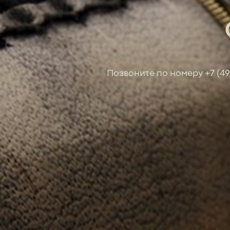
Позвоните по номеру
+7 (4