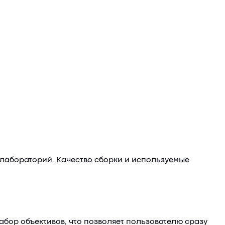
 лабораторий. Качество сборки и используемые
бор объективов, что позволяет пользователю сразу