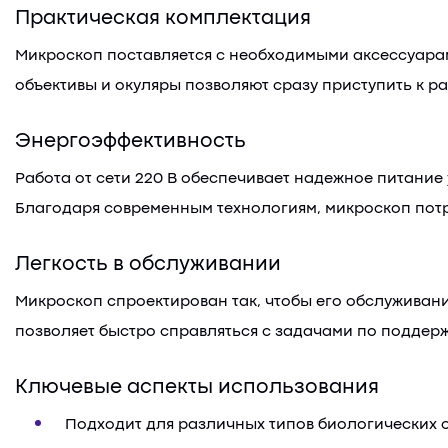
Практическая комплектация
Микроскоп поставляется с необходимыми аксессуарам
объективы и окуляры позволяют сразу приступить к ра
Энергоэффективность
Работа от сети 220 В обеспечивает надежное питание
Благодаря современным технологиям, микроскоп потр
Легкость в обслуживании
Микроскоп спроектирован так, чтобы его обслуживани
позволяет быстро справляться с задачами по поддер
Ключевые аспекты использования
Подходит для различных типов биологических 