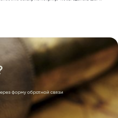
?
ерез форму обратной связи