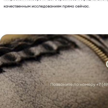
качественным исследованиям прямо сейчас.
Позвоните по номеру
+7 (4