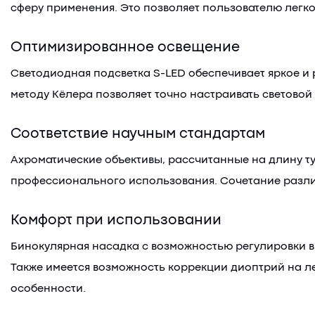
сферу применения. Это позволяет пользователю легко
Оптимизированное освещение
Светодиодная подсветка S-LED обеспечивает яркое и
методу Кёлера позволяет точно настраивать световой
Соответствие научным стандартам
Ахроматические объективы, рассчитанные на длину т
профессионального использования. Сочетание различ
Комфорт при использовании
Бинокулярная насадка с возможностью регулировки в
Также имеется возможность коррекции диоптрий на л
особенности.