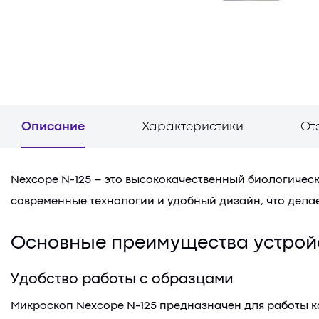
Описание
Характеристики
От
Nexcope N-125 – это высококачественный биологическ
современные технологии и удобный дизайн, что дела
Основные преимущества устрой
Удобство работы с образцами
Микроскоп Nexcope N-125 предназначен для работы ка