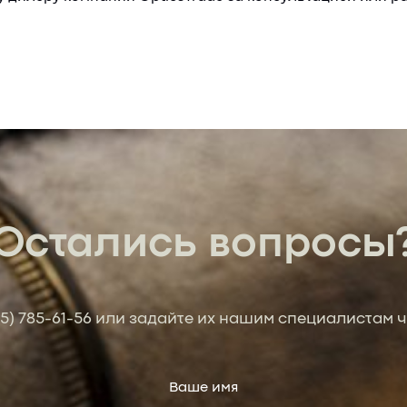
Остались вопросы
95) 785-61-56
или задайте их нашим специалистам ч