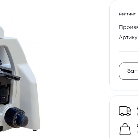
Рейтинг
Произв
Артику
Зап