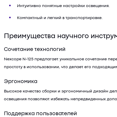
Интуитивно понятные настройки освещения.
Компактный и легкий в транспортировке.
Преимущества научного инстру
Сочетание технологий
Nexcope N-125 предлагает уникальное сочетание пер
простоту в использовании, что делает его подходящим
Эргономика
Высокое качество сборки и эргономичный дизайн дел
освещения позволяют избежать непредвиденных допо
Поддержка пользователей