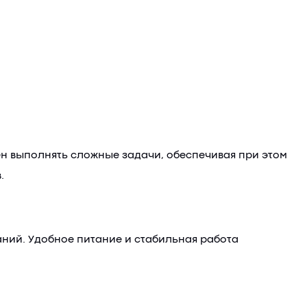
ен выполнять сложные задачи, обеспечивая при этом
.
ний. Удобное питание и стабильная работа