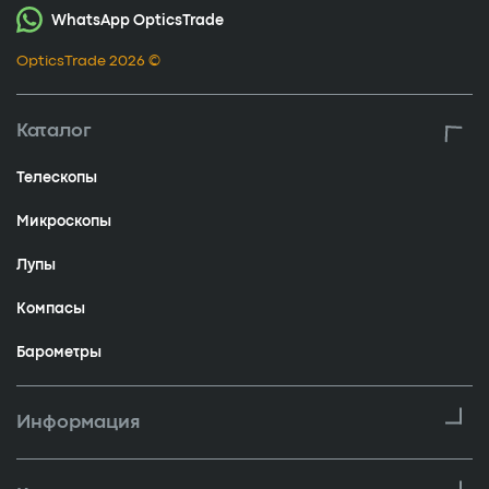
WhatsApp OpticsTrade
OpticsTrade 2026 ©
Каталог
Телескопы
Микроскопы
Лупы
Компасы
Барометры
Информация