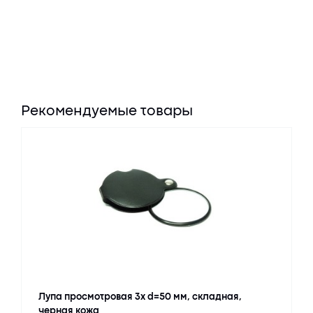
Рекомендуемые товары
Лупа просмотровая 3х d=50 мм, складная,
черная кожа