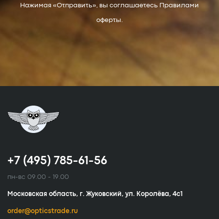
Нажимая «Отправить», вы соглашаетесь Правилами
оферты.
+7 (495) 785-61-56
пн-вс 09.00 - 19.00
Московская область, г. Жуковский, ул. Королёва, 4с1
order@opticstrade.ru