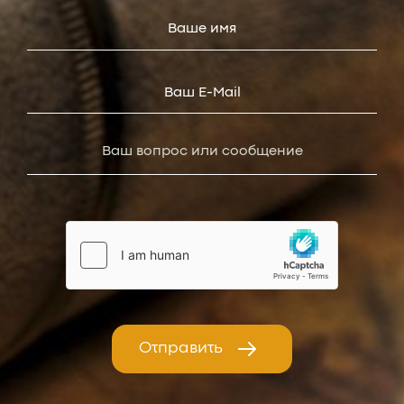
Отправить