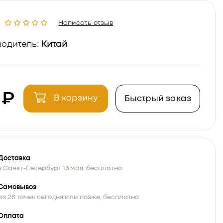
Написать отзыв
одитель:
Китай
0
В корзину
Быстрый заказ
Доставка
в Санкт-Петербург 13 мая, бесплатно
Самовывоз
из 28 точек сегодня или позже, бесплатно
Оплата