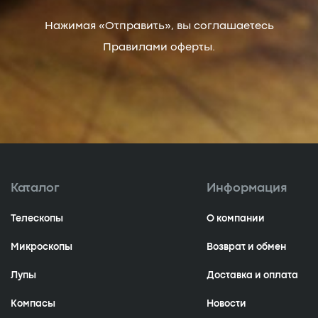
Нажимая «Отправить», вы соглашаетесь
Правилами оферты.
Каталог
Информация
Телескопы
О компании
Микроскопы
Возврат и обмен
Лупы
Доставка и оплата
Компасы
Новости