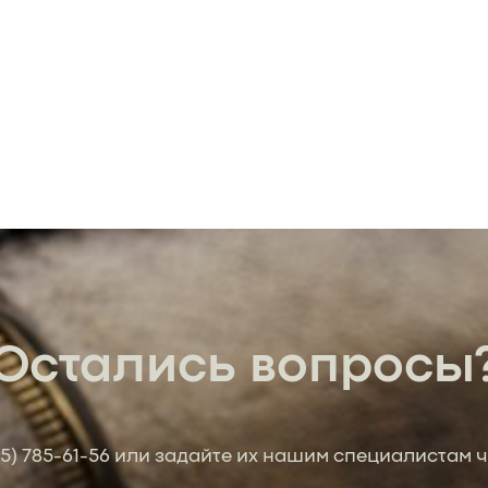
Остались вопросы
95) 785-61-56
или задайте их нашим специалистам ч