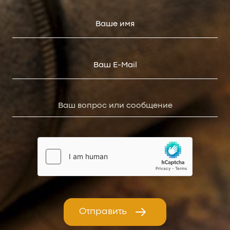
Отправить