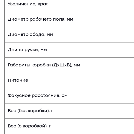
Увеличение, крат
Диаметр рабочего поля, мм
Диаметр обода, мм
Длина ручки, мм
Габариты коробки (ДхШхВ), мм
Питание
Фокусное расстояние, см
Вес (без коробки), г
Вес (с коробкой), г