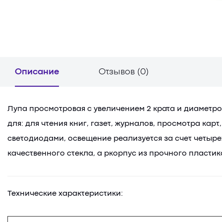
Описание
Отзывов (0)
Лупа просмотровая с увеличением 2 крата и диаметром
для: для чтения книг, газет, журналов, просмотра ка
светодиодами, освещение реализуется за счет четырех
качественного стекла, а ркорпус из прочного пластик
Технические характеристики: