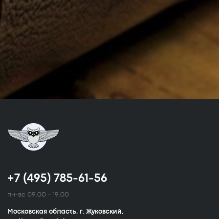
+7 (495) 785-61-56
пн-вс 09.00 - 19.00
Московская область, г. Жуковский,