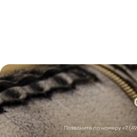
Позвоните по номеру
+7 (4