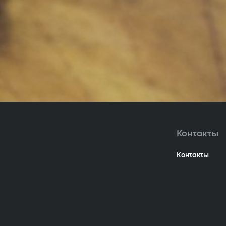
Контакты
Контакты