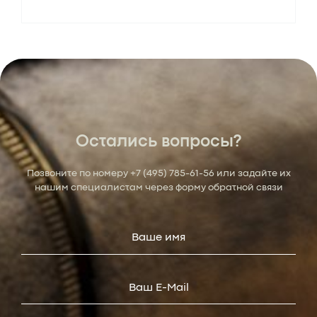
Остались вопросы?
Позвоните по номеру
+7 (495) 785-61-56
или задайте их
нашим специалистам через форму обратной связи