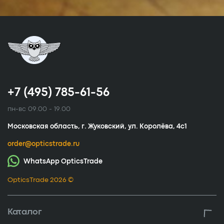
+7 (495) 785-61-56
пн-вс 09.00 - 19.00
Московская область, г. Жуковский, ул. Королёва, 4с1
order@opticstrade.ru
WhatsApp OpticsTrade
OpticsTrade 2026 ©
Каталог