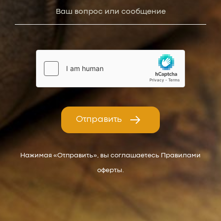
Отправить
Нажимая «Отправить», вы соглашаетесь Правилами
оферты.