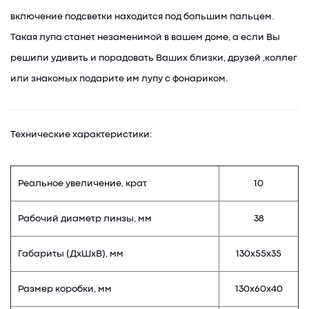
включение подсветки находится под большим пальцем.
Такая лупа станет незаменимой в вашем доме, а если Вы
решили удивить и порадовать Ваших близки, друзей ,коллег
или знакомых подарите им лупу с фонариком.
Технические характеристики:
Реальное увеличение, крат
10
Рабочий диаметр линзы, мм
38
Габариты (ДхШхВ), мм
130х55х35
Размер коробки, мм
130х60х40