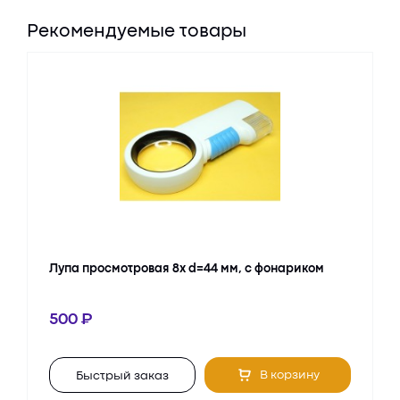
Рекомендуемые товары
Лупа просмотровая 8х d=44 мм, с фонариком
500
В корзину
Быстрый заказ