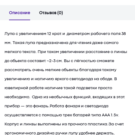
Описание
Отзывов (0)
Лупа с увеличением 12 крат и диаметром рабочего поля 38
мм. Такая лупа предназначена для чтения даже самого
мелкого текста. При таком увеличении расстояние о линзы
до объекта составит ~2-3 см. Вы с лёгкостью сможете
рассмотреть очень мелкие объекты благодаря такому
увеличению и наличию яркого светодиода на ободе. В
ювелирной работе наличие такой подсветки просто
необходимо. Одна из необычных функций, входящих в этот
прибор — это фонарь.Работа фонаря и светодиода
осуществляется с помощью трех батарей типа ААА 1.5v.
Корпус и линзы выполнены из прочного пластика.За счет
эргономичного дизайна ручки лупу удобнее держать,