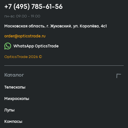
+7 (495) 785-61-56
пн-вс 09.00 - 19.00
Московская область, г. Жуковский, ул. Королёва, 4с1
order@opticstrade.ru
WhatsApp OpticsTrade
OpticsTrade 2026 ©
Каталог
Телескопы
Микроскопы
Лупы
Компасы