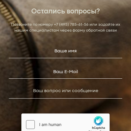
Остались вопросы?
Позвоните по номеру
+7 (495) 785-61-56
или задайте их
нашим специалистам через форму обратной связи