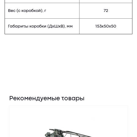
Вес (с коробкой), г
72
Габариты коробки (ДхШхВ), мм
153х50х50
Рекомендуемые товары