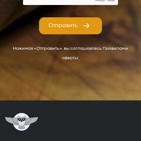
Отправить
Нажимая «Отправить», вы соглашаетесь Правилами
оферты.