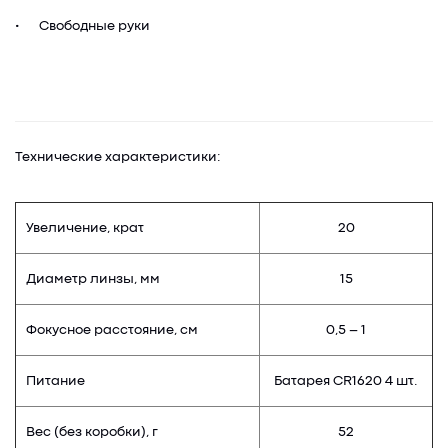
•
Свободные руки
Технические характеристики:
Увеличение, крат
20
Диаметр линзы, мм
15
Фокусное расстояние, см
0,5 – 1
Питание
Батарея CR1620 4 шт.
Вес (без коробки), г
52