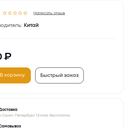
Написать отзыв
одитель:
Китай
0
В корзину
Быстрый заказ
Доставка
в Санкт-Петербург 13 мая, бесплатно
Самовывоз