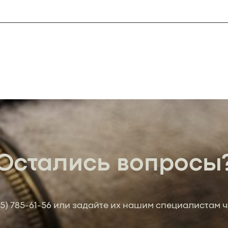
Остались вопросы
95) 785-61-56
или задайте их нашим специалистам ч