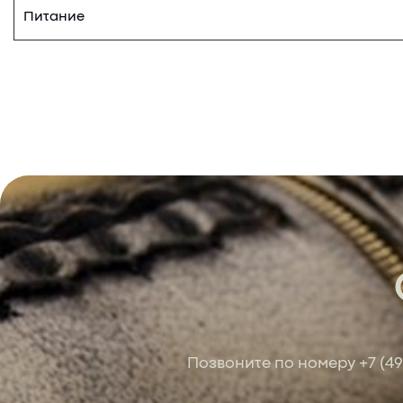
Питание
Позвоните по номеру
+7 (4