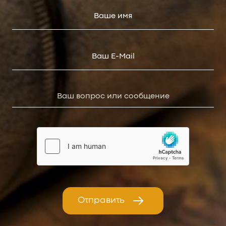
Отправить