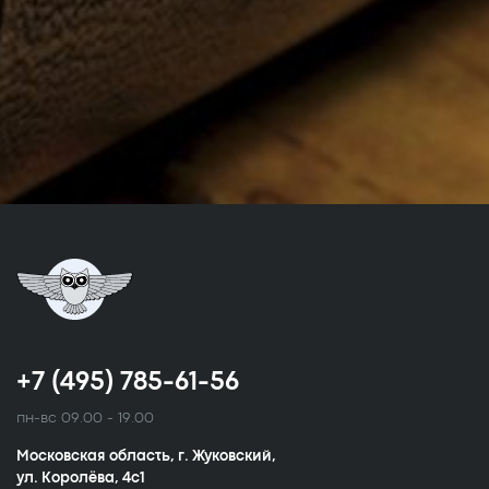
+7 (495) 785-61-56
пн-вс 09.00 - 19.00
Московская область, г. Жуковский,
ул. Королёва, 4с1