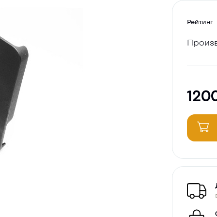
Рейтинг
Произв
120