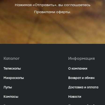
Нажимая «Отправить», вы соглашаетесь
Правилами оферты.
Каталог
Информация
Телескопы
О компании
Микроскопы
Возврат и обмен
Лупы
Доставка и оплата
Компасы
Новости