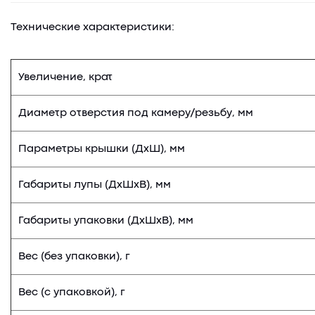
Технические характеристики:
Увеличение, крат
Диаметр отверстия под камеру/резьбу
, мм
Параметры крышки (ДхШ), мм
Габариты лупы (ДхШхВ), мм
Габариты упаковки (ДхШхВ), мм
Вес (без упаковки), г
Вес (с упаковкой), г