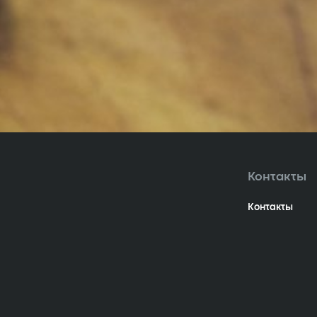
Контакты
Контакты