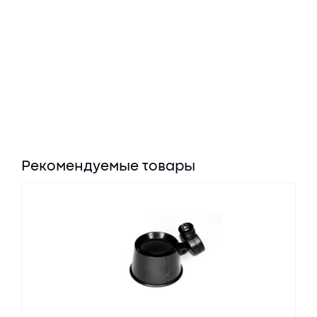
Рекомендуемые товары