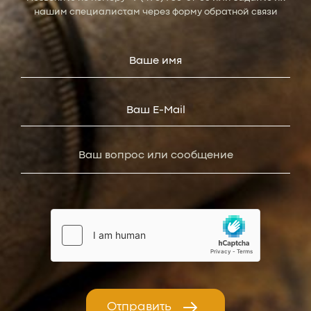
нашим специалистам через форму обратной связи
Отправить