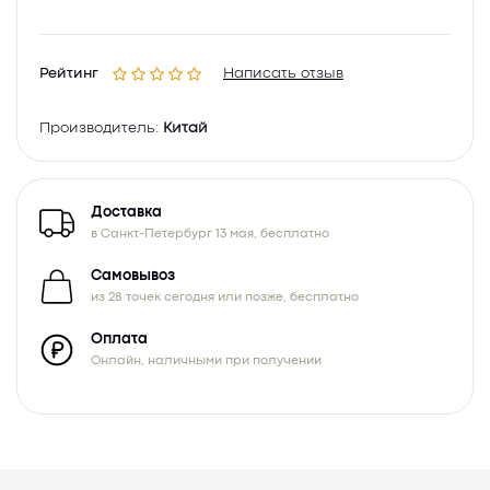
Рейтинг
Написать отзыв
Производитель:
Китай
Доставка
в Санкт-Петербург 13 мая, бесплатно
Самовывоз
из 28 точек сегодня или позже, бесплатно
Оплата
Онлайн, наличными при получении