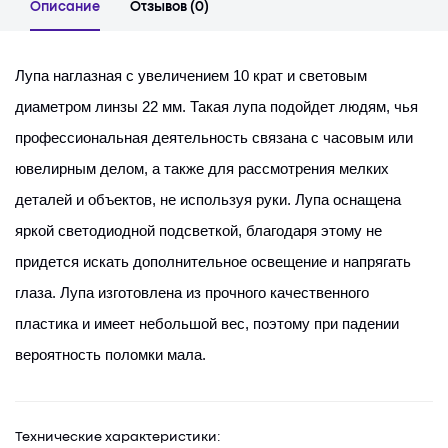
Описание
Отзывов (0)
Лупа наглазная с увеличением 10 крат и световым
диаметром линзы 22 мм. Такая лупа подойдет людям, чья
профессиональная деятельность связана с часовым или
ювелирным делом, а также для рассмотрения мелких
деталей и объектов, не используя руки. Лупа оснащена
яркой светодиодной подсветкой, благодаря этому не
придется искать дополнительное освещение и напрягать
глаза. Лупа изготовлена из прочного качественного
пластика и имеет небольшой вес, поэтому при падении
вероятность поломки мала.
Технические характеристики: