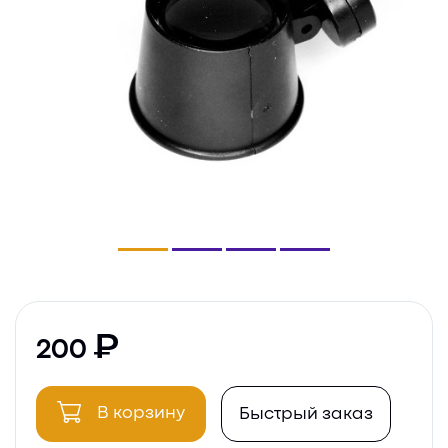
200
В корзину
Быстрый заказ