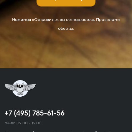
Нажимая «Отправить», вы соглашаетесь Правилами
оферты.
+7 (495) 785-61-56
пн-вс 09.00 - 19.00