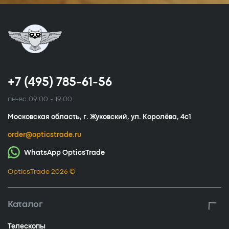
+7 (495) 785-61-56
пн-вс 09.00 - 19.00
Московская область, г. Жуковский, ул. Королёва, 4с1
order@opticstrade.ru
WhatsApp OpticsTrade
OpticsTrade 2026 ©
Каталог
Телескопы