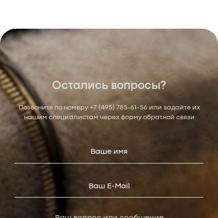
Остались вопросы?
Позвоните по номеру
+7 (495) 785-61-56
или задайте их
нашим специалистам через форму обратной связи