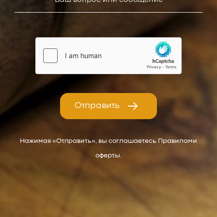
Отправить
Нажимая «Отправить», вы соглашаетесь Правилами
оферты.