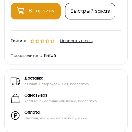
В корзину
Быстрый заказ
Рейтинг
Написать отзыв
Производитель:
Китай
Доставка
в Санкт-Петербург 13 мая, бесплатно
Самовывоз
из 28 точек сегодня или позже, бесплатно
Оплата
Онлайн, наличными при получении