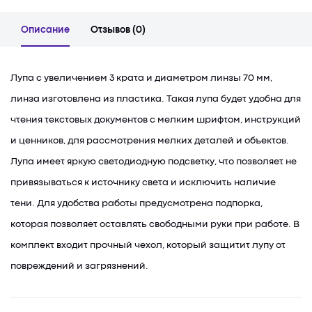
Описание
Отзывов (0)
Лупа с увеличением 3 крата и диаметром линзы 70 мм,
линза изготовлена из пластика. Такая лупа будет удобна для
чтения текстовых документов с мелким шрифтом, инструкций
и ценников, для рассмотрения мелких деталей и объектов.
Лупа имеет яркую светодиодную подсветку, что позволяет не
привязываться к источнику света и исключить наличие
тени. Для удобства работы предусмотрена подпорка,
которая позволяет оставлять свободными руки при работе. В
комплект входит прочный чехол, который защитит лупу от
повреждений и загрязнений.