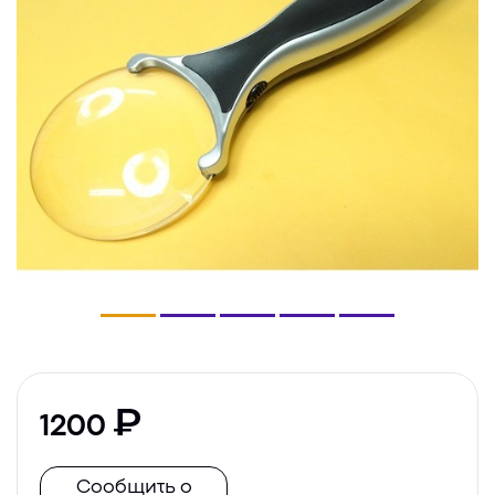
1200
Сообщить о