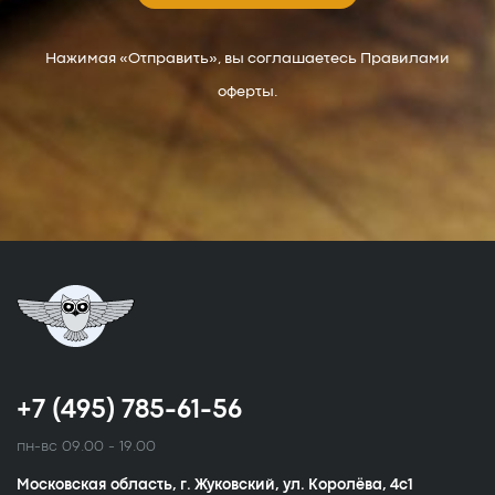
Нажимая «Отправить», вы соглашаетесь Правилами
оферты.
+7 (495) 785-61-56
пн-вс 09.00 - 19.00
Московская область, г. Жуковский, ул. Королёва, 4с1