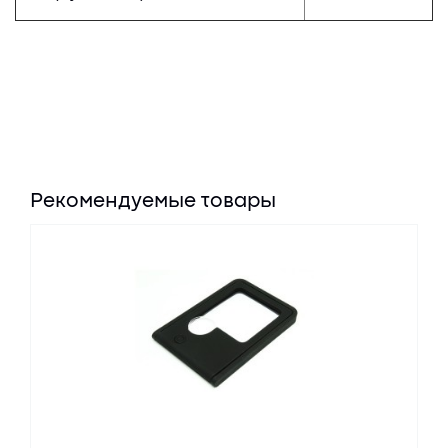
Рекомендуемые товары