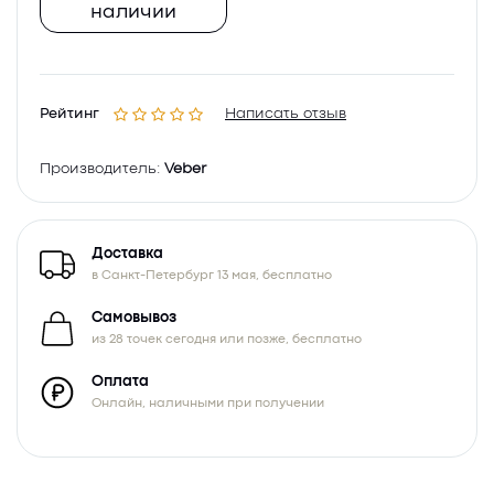
наличии
Рейтинг
Написать отзыв
Производитель:
Veber
Доставка
в Санкт-Петербург 13 мая, бесплатно
Самовывоз
из 28 точек сегодня или позже, бесплатно
Оплата
Онлайн, наличными при получении