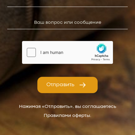
Отправить
Нажимая «Отправить», вы соглашаетесь
Правилами оферты.