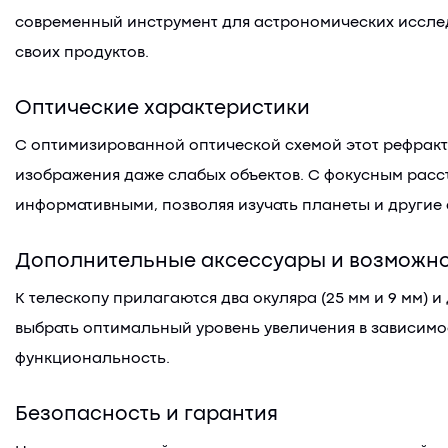
современный инструмент для астрономических иссле
своих продуктов.
Оптические характеристики
С оптимизированной оптической схемой этот рефракто
изображения даже слабых объектов. С фокусным расс
информативными, позволяя изучать планеты и другие
Дополнительные аксессуары и возможн
К телескопу прилагаются два окуляра (25 мм и 9 мм) 
выбрать оптимальный уровень увеличения в зависимос
функциональность.
Безопасность и гарантия