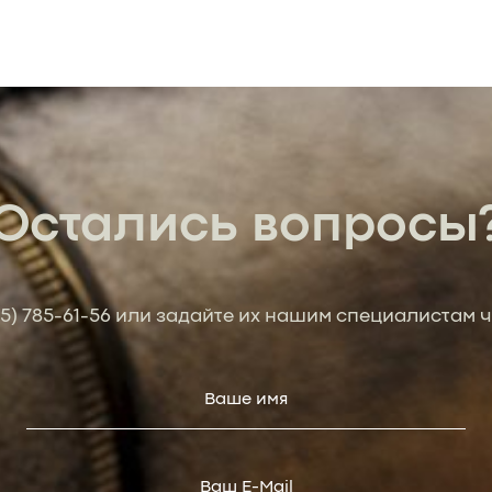
Остались вопросы
95) 785-61-56
или задайте их нашим специалистам ч