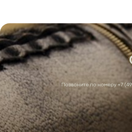
Позвоните по номеру
+7 (4