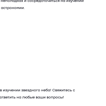
 неполадках и сосредоточиться на изучении
я астрономии.
в изучении звездного неба! Свяжитесь с
 ответить на любые ваши вопросы!