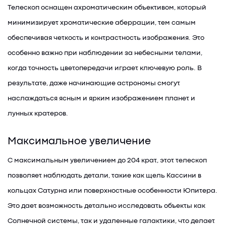
Телескоп оснащен ахроматическим объективом, который
минимизирует хроматические аберрации, тем самым
обеспечивая четкость и контрастность изображения. Это
особенно важно при наблюдении за небесными телами,
когда точность цветопередачи играет ключевую роль. В
результате, даже начинающие астрономы смогут
наслаждаться ясным и ярким изображением планет и
лунных кратеров.
Максимальное увеличение
С максимальным увеличением до 204 крат, этот телескоп
позволяет наблюдать детали, такие как щель Кассини в
кольцах Сатурна или поверхностные особенности Юпитера.
Это дает возможность детально исследовать объекты как
Солнечной системы, так и удаленные галактики, что делает