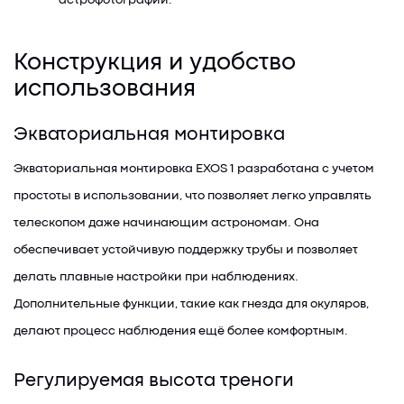
астрофотографии.
Конструкция и удобство
использования
Экваториальная монтировка
Экваториальная монтировка EXOS 1 разработана с учетом
простоты в использовании, что позволяет легко управлять
телескопом даже начинающим астрономам. Она
обеспечивает устойчивую поддержку трубы и позволяет
делать плавные настройки при наблюдениях.
Дополнительные функции, такие как гнезда для окуляров,
делают процесс наблюдения ещё более комфортным.
Регулируемая высота треноги