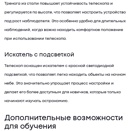
Тренога из стали повышает устойчивость телескопа и
регулируется по высоте, что позволяет настроить устройство
под рост наблюдателя. Это особенно удобно для длительных
наблюдений, когда важно находить комфортное положение
при использовании телескопа.
Искатель с подсветкой
Телескоп оснащен искателем с красной светодиодной
подсветкой, что позволяет легко находить объекты на ночном
небе. Это значительно упрощает процесс настройки и
делает его более доступным для новичков, которые только
начинают изучать астрономию.
Дополнительные возможности
для обучения