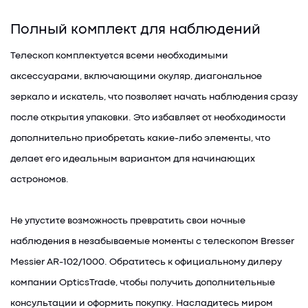
Полный комплект для наблюдений
Телескоп комплектуется всеми необходимыми
аксессуарами, включающими окуляр, диагональное
зеркало и искатель, что позволяет начать наблюдения сразу
после открытия упаковки. Это избавляет от необходимости
дополнительно приобретать какие-либо элементы, что
делает его идеальным вариантом для начинающих
астрономов.
Не упустите возможность превратить свои ночные
наблюдения в незабываемые моменты с телескопом Bresser
Messier AR-102/1000. Обратитесь к официальному дилеру
компании OpticsTrade, чтобы получить дополнительные
консультации и оформить покупку. Насладитесь миром