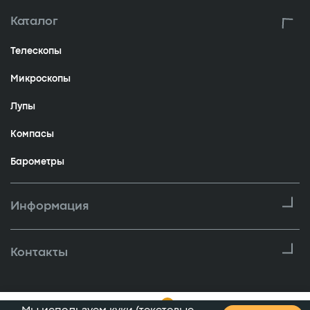
Каталог
Телескопы
Микроскопы
Лупы
Компасы
Барометры
Информация
Контакты
0