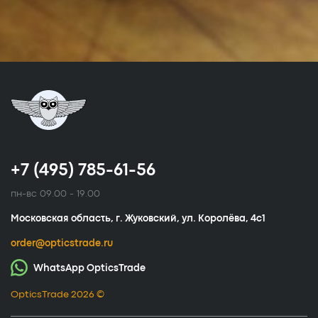
+7 (495) 785-61-56
пн-вс 09.00 - 19.00
Московская область, г. Жуковский, ул. Королёва, 4с1
order@opticstrade.ru
WhatsApp OpticsTrade
OpticsTrade 2026 ©