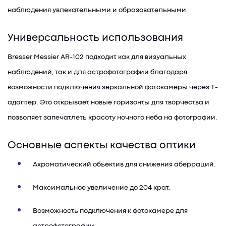
наблюдения увлекательными и образовательными.
Универсальность использования
Bresser Messier AR-102 подходит как для визуальных
наблюдений, так и для астрофотографии благодаря
возможности подключения зеркальной фотокамеры через Т-
адаптер. Это открывает новые горизонты для творчества и
позволяет запечатлеть красоту ночного неба на фотографии.
Основные аспекты качества оптики
Ахроматический объектив для снижения аберраций.
Максимальное увеличение до 204 крат.
Возможность подключения к фотокамере для