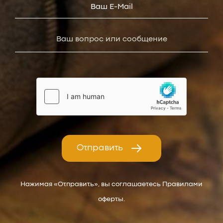
Отправить
Нажимая «Отправить», вы соглашаетесь Правилами
оферты.