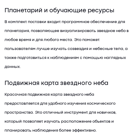
Планетарий и обучающие ресурсы
В комплект поставки входит программное обеспечение для
планетария, позволяющее визуализировать звездное небо в
любое время и для любого места. Это поможет
пользователям лучше изучать созвездия и небесные тела, а
также подготовиться к наблюдениям с помощью наглядных
данных.
Подвижная карта звездного неба
Красочная подвижная карта звездного неба
предоставляется для удобного изучения космического
пространства. Это отличный инструмент для новичков,
который позволяет изучать расположение объектов и
планировать наблюдения более эффективно.