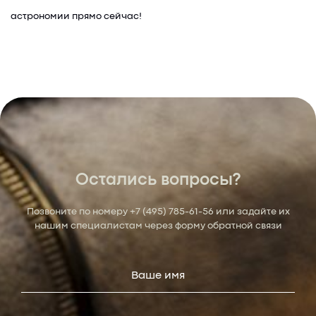
астрономии прямо сейчас!
Остались вопросы?
Позвоните по номеру
+7 (495) 785-61-56
или задайте их
нашим специалистам через форму обратной связи