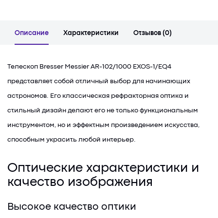
Описание
Характеристики
Отзывов (0)
Телескоп Bresser Messier AR-102/1000 EXOS-1/EQ4
представляет собой отличный выбор для начинающих
астрономов. Его классическая рефракторная оптика и
стильный дизайн делают его не только функциональным
инструментом, но и эффектным произведением искусства,
способным украсить любой интерьер.
Оптические характеристики и
качество изображения
Высокое качество оптики